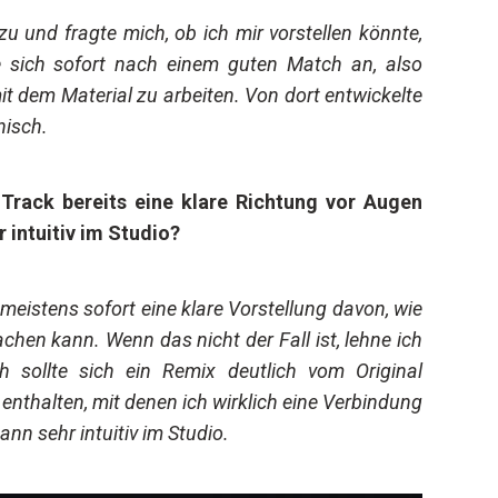
u und fragte mich, ob ich mir vorstellen könnte,
 sich sofort nach einem guten Match an, also
t dem Material zu arbeiten. Von dort entwickelte
nisch.
 Track bereits eine klare Richtung vor Augen
 intuitiv im Studio?
 meistens sofort eine klare Vorstellung davon, wie
hen kann. Wenn das nicht der Fall ist, lehne ich
 sollte sich ein Remix deutlich vom Original
enthalten, mit denen ich wirklich eine Verbindung
ann sehr intuitiv im Studio.