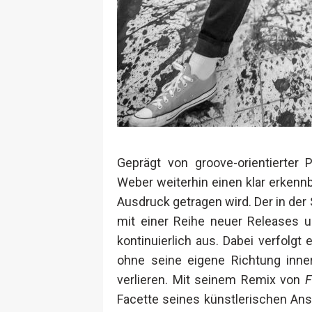
Geprägt von groove-orientierter
Weber weiterhin einen klar erkenn
Ausdruck getragen wird. Der in de
mit einer Reihe neuer Releases u
kontinuierlich aus. Dabei verfolgt 
ohne seine eigene Richtung inne
verlieren. Mit seinem Remix von
F
Facette seines künstlerischen Ansa