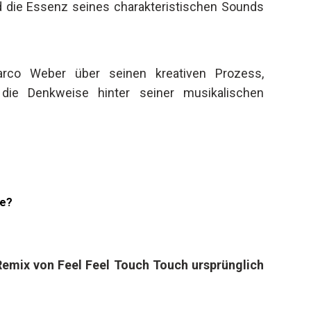
 die Essenz seines charakteristischen Sounds
rco Weber über seinen kreativen Prozess,
die Denkweise hinter seiner musikalischen
te?
Remix von Feel Feel Touch Touch ursprünglich