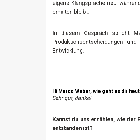
eigene Klangsprache neu, während
erhalten bleibt.
In diesem Gespräch spricht Ma
Produktionsentscheidungen und 
Entwicklung.
Hi Marco Weber, wie geht es dir heu
Sehr gut, danke!
Kannst du uns erzählen, wie der 
entstanden ist?