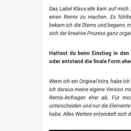
Das Label Klaus:elle kam auf mich z
einen Remix zu machen. Es fühlte
bekam ich die Stems und begann, mi
sich der kreative Prozess ganz orga
Hattest du beim Einstieg in den
oder entstand die finale Form eher
Wenn ich ein Original höre, habe ich
ich daraus meine eigene Version mac
Remix-Anfragen eher ab. Für mich
unterscheiden und nur die Elemente 
habe. Alles Weitere entwickelt sich d