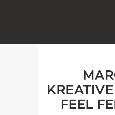
MAR
KREATIVE
FEEL F